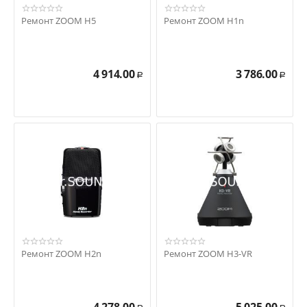
Ремонт ZOOM H5
Ремонт ZOOM H1n
4 914.00
3 786.00
Р
Р
Ремонт ZOOM H2n
Ремонт ZOOM H3-VR