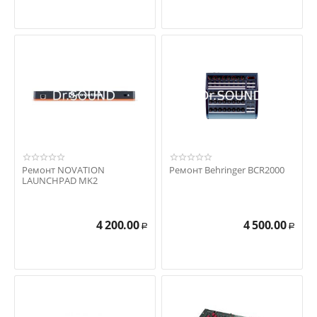
Ремонт NOVATION
Ремонт Behringer BCR2000
LAUNCHPAD MK2
4 200.00
4 500.00
Р
Р