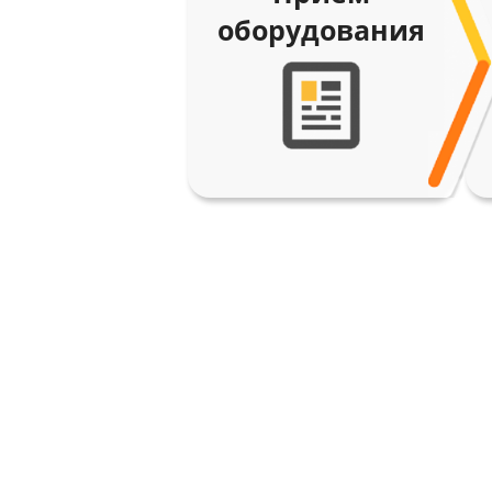
оборудования