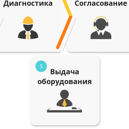
Диагностика
Согласование
5
Выдача
оборудования