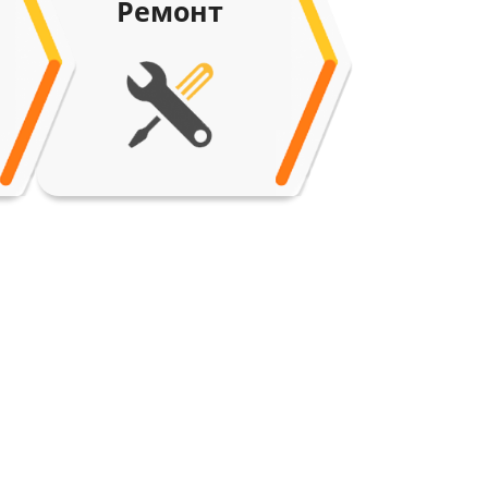
Ремонт