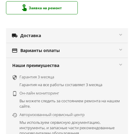
Заявка на ремонт

Доставка

Варианты оплаты
Наши преимушества
Гарантия 3 месяца

Гарантия на все работы составляет 3 месяца
Он-лайн мониторинг

Вы можете следить за состоянием ремонта на нашем
сайте.
Авторизованный сервисный центр

Мы используем сервисную документацию,
инструменты, и запасные части рекомендованные
производителем оборудования.