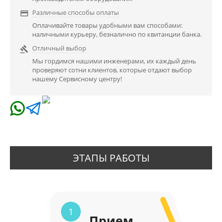
Различные способы оплаты

Оплачивайте товары удобными вам способами:
наличными курьеру, безналично по квитанции банка.
Отличный выбор

Мы гордимся нашими инженерами, их каждый день
проверяют сотни клиентов, которые отдают выбор
нашему Сервисному центру!
ЭТАПЫ РАБОТЫ
1
Прием