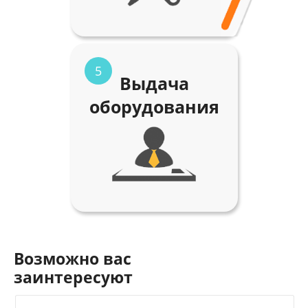
5
Выдача
оборудования
Возможно вас
заинтересуют