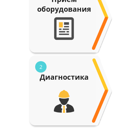
оборудования
2
Диагностика