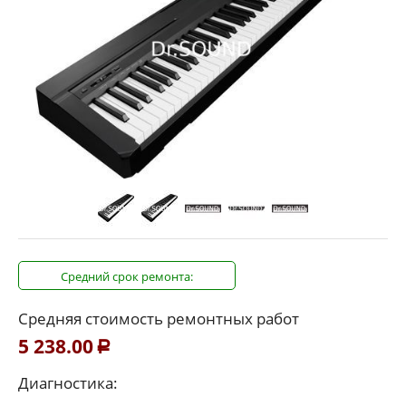
Средний срок ремонта:
Средняя стоимость ремонтных работ
5 238.00
Р
Диагностика: