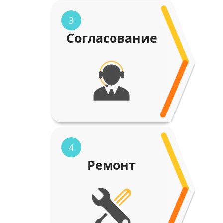
3
Согласование
4
Ремонт